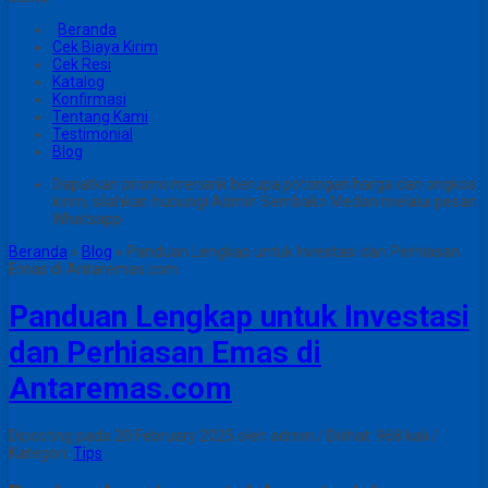
Beranda
Cek Biaya Kirim
Cek Resi
Katalog
Konfirmasi
Tentang Kami
Testimonial
Blog
Dapatkan promo menarik berupa potongan harga dan ongkos
kirim, silahkan hubungi Admin Sembako Medan melalui pesan
Whatsapp
Beranda
»
Blog
»
Panduan Lengkap untuk Investasi dan Perhiasan
Emas di Antaremas.com
Panduan Lengkap untuk Investasi
dan Perhiasan Emas di
Antaremas.com
Diposting pada 20 February 2025 oleh admin / Dilihat: 968 kali /
Kategori:
Tips