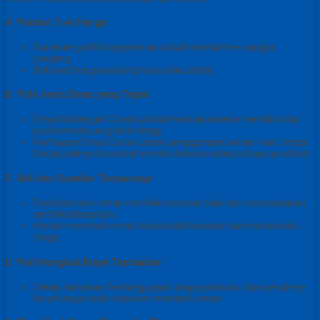
A. Pantau Tren Harga
Gunakan grafik harga emas untuk melihat tren jangka
panjang.
Beli saat harga sedang turun atau stabil.
B. Pilih Jenis Emas yang Tepat
Emas Batangan Cocok untuk investasi karena memiliki nilai
jual kembali yang lebih tinggi.
Perhiasan Emas Cocok untuk penggunaan sehari- hari, tetapi
harga jualnya bisa lebih rendah karena adanya biaya produksi.
C. Beli dari Sumber Terpercaya
Pastikan toko emas memiliki reputasi baik dan menyediakan
sertifikat keaslian.
Hindari membeli emas tanpa bukti keaslian karena berisiko
tinggi.
D. Perhitungkan Biaya Tambahan
Selalu tanyakan tentang pajak, biaya produksi, dan periphery
keuntungan toko sebelum membeli emas.