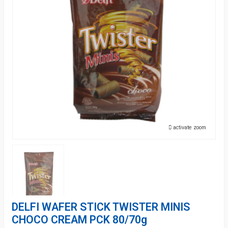
activate zoom
DELFI WAFER STICK TWISTER MINIS
CHOCO CREAM PCK 80/70g