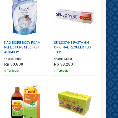
KAO BIORE BODY FOAM
SENSODYNE PASTA GIGI
REFILL PURE MILD PCH
ORIGINAL REGULER TUB
450/400mL
100g
*Harga Mulai
*Harga Mulai
Rp 30.800
Rp 38.280
Tersedia
Tersedia