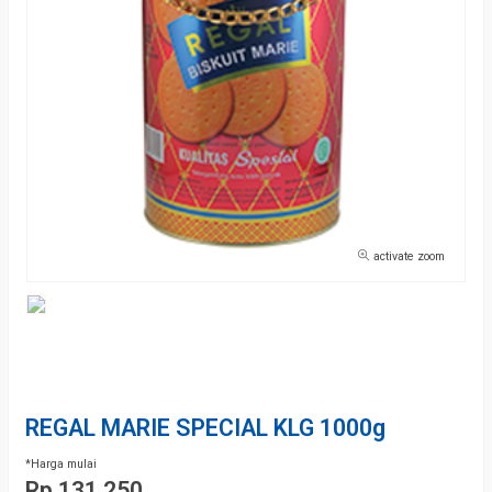
activate zoom
REGAL MARIE SPECIAL KLG 1000g
*Harga mulai
Rp 131.250