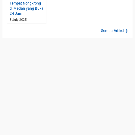
Tempat Nongkrong
di Medan yang Buka
24 Jam
3 July 2025
Semua Artikel ❯