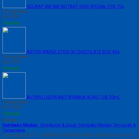
SEDAAP MIE MIE INSTANT KARI SPESIAL PCK 75g
*Harga Mulai
Rp 3.080
Tersedia
ASTOR WAFER STICK (K) CHOCOLATE BOX 40g
*Harga Mulai
Rp 6.490
Tersedia
AUTAN LOSION ANTI NYAMUK HIJAU TUB 50mL
*Harga Mulai
Rp 13.200
Tersedia
Sidebar
Sembako Medan
- Distributor & Grosir Sembako Medan Termurah &
Terpercaya
Copyright 2026 PT. SEMBAKO MEDAN BERKAH All Rights Reserved