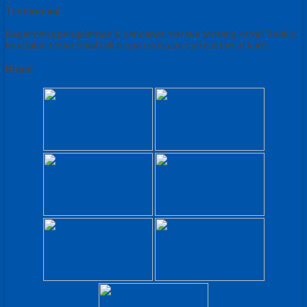
Testimonial
Bagaimana pengalaman & pendapat mereka tentang kami? Berikut
ini adalah testimonial asli tanpa rekayasa dari customer kami.
Brand