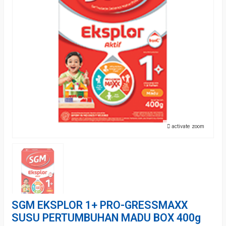
activate zoom
SGM EKSPLOR 1+ PRO-GRESSMAXX
SUSU PERTUMBUHAN MADU BOX 400g