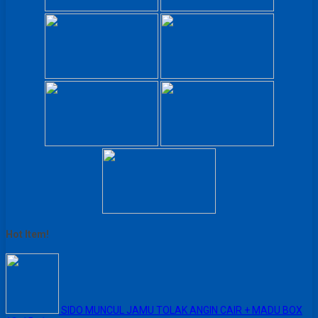
Hot Item!
SIDO MUNCUL JAMU TOLAK ANGIN CAIR + MADU BOX