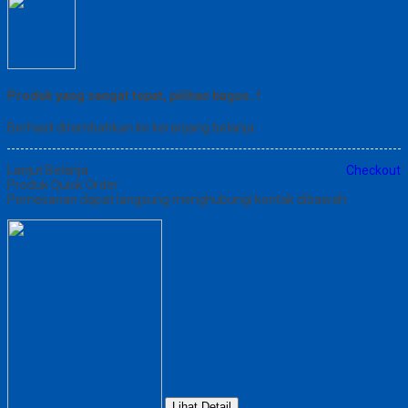
Produk yang sangat tepat, pilihan bagus..!
Berhasil ditambahkan ke keranjang belanja
Lanjut Belanja
Checkout
Produk Quick Order
Pemesanan dapat langsung menghubungi kontak dibawah:
Lihat Detail