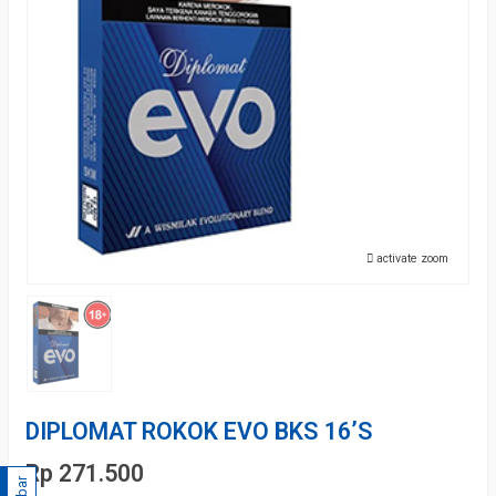
activate zoom
DIPLOMAT ROKOK EVO BKS 16’S
Rp 271.500