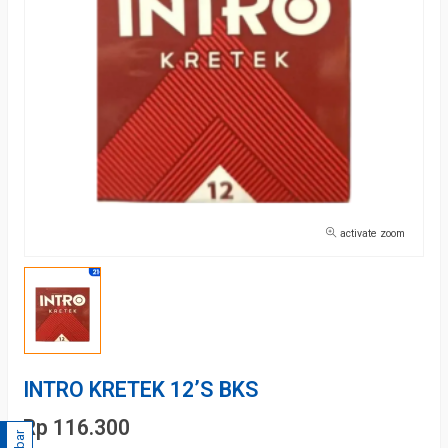
activate zoom
INTRO KRETEK 12’S BKS
Rp 116.300