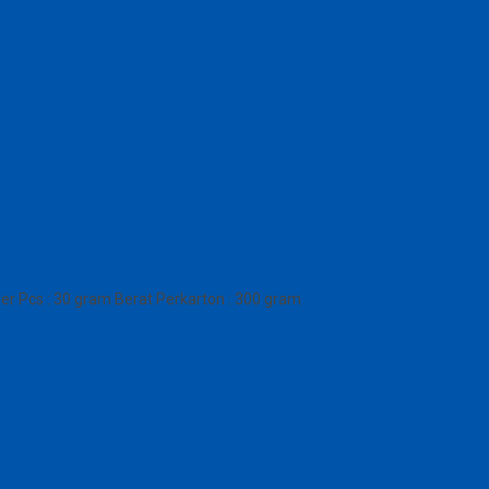
r Pcs : 30 gram Berat Perkarton : 300 gram