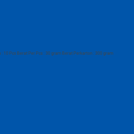
10 Pcs Berat Per Pcs : 30 gram Berat Perkarton : 300 gram