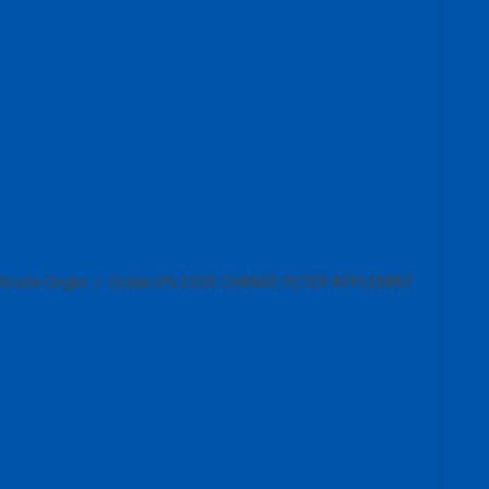
 Gratis Ongkir ✓ Cicilan 0% ESSE CHANGE FILTER APPLEMINT