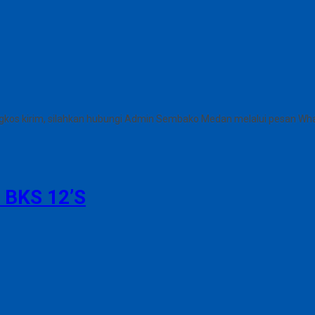
gkos kirim, silahkan hubungi Admin Sembako Medan melalui pesan Wh
BKS 12’S