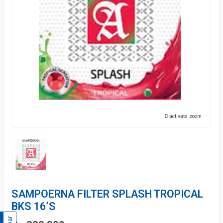
activate zoom
SAMPOERNA FILTER SPLASH TROPICAL
BKS 16’S