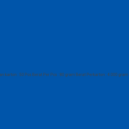
arton : 50 Pcs Berat Per Pcs : 80 gram Berat Perkarton : 4.000 gram