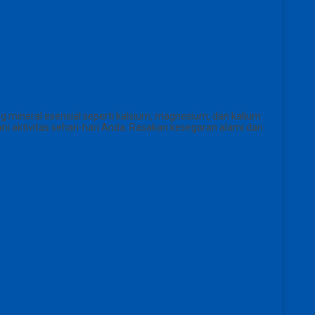
g mineral esensial seperti kalsium, magnesium, dan kalium
 aktivitas sehari-hari Anda. Rasakan kesegaran alami dan