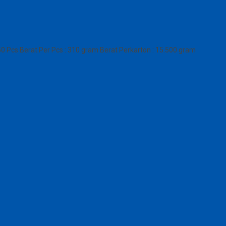
 Pcs Berat Per Pcs : 310 gram Berat Perkarton : 15.500 gram