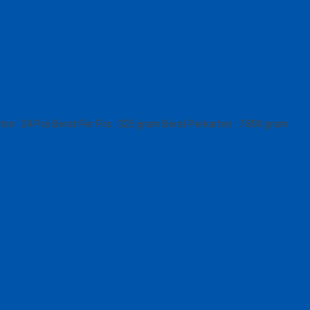
: 24 Pcs Berat Per Pcs : 325 gram Berat Perkarton : 7.800 gram