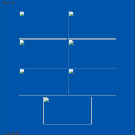
Brand
Hot Item!