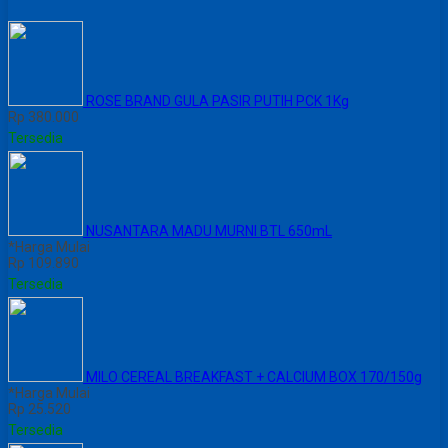
ROSE BRAND GULA PASIR PUTIH PCK 1Kg
Rp 380.000
Tersedia
NUSANTARA MADU MURNI BTL 650mL
*Harga Mulai
Rp 109.890
Tersedia
MILO CEREAL BREAKFAST + CALCIUM BOX 170/150g
*Harga Mulai
Rp 25.520
Tersedia