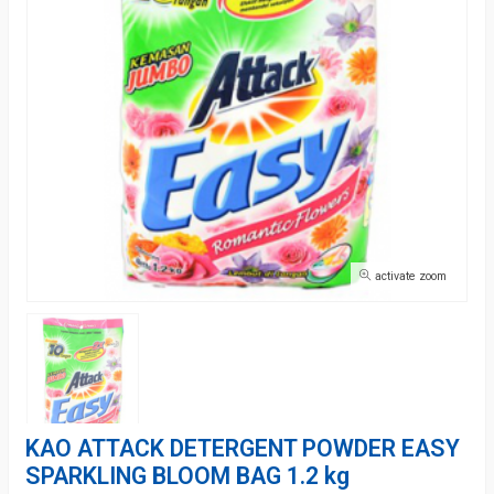
activate zoom
KAO ATTACK DETERGENT POWDER EASY
SPARKLING BLOOM BAG 1.2 kg