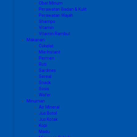
Obat Minum
Perawatan Badan & Kulit
Perawatan Wajah
Shampo
Vitamin
Vitamin Rambut
Makanan
Cokelat
Mie Instant
Permen
Roti
Sardines
Sereal
Snack
Sosis
Wafer
Minuman
Air Mineral
Jus Botol
Jus Kotak
Kopi
Madu