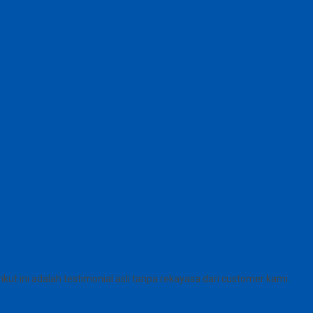
 ini adalah testimonial asli tanpa rekayasa dari customer kami.