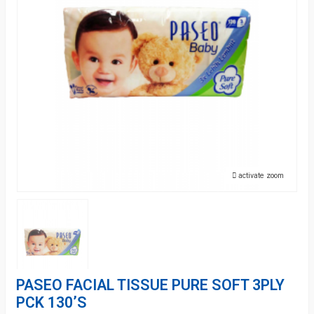
activate zoom
PASEO FACIAL TISSUE PURE SOFT 3PLY
PCK 130’S