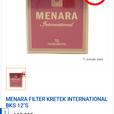
activate zoom
MENARA FILTER KRETEK INTERNATIONAL
BKS 12’S