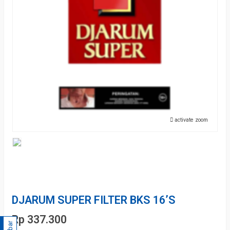
activate zoom
DJARUM SUPER FILTER BKS 16’S
Rp 337.300