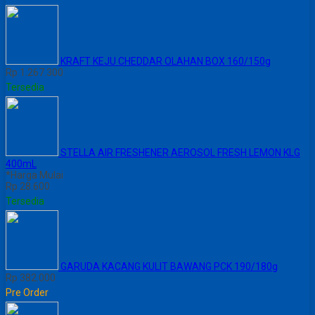
KRAFT KEJU CHEDDAR OLAHAN BOX 160/150g
Rp 1.267.300
Tersedia
STELLA AIR FRESHENER AEROSOL FRESH LEMON KLG
400mL
*Harga Mulai
Rp 28.600
Tersedia
GARUDA KACANG KULIT BAWANG PCK 190/180g
Rp 382.000
Pre Order