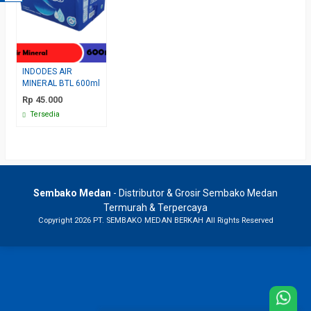
INDODES AIR
MINERAL BTL 600ml
Rp 45.000
Tersedia
Sembako Medan
- Distributor & Grosir Sembako Medan
Termurah & Terpercaya
Copyright 2026 PT. SEMBAKO MEDAN BERKAH All Rights Reserved