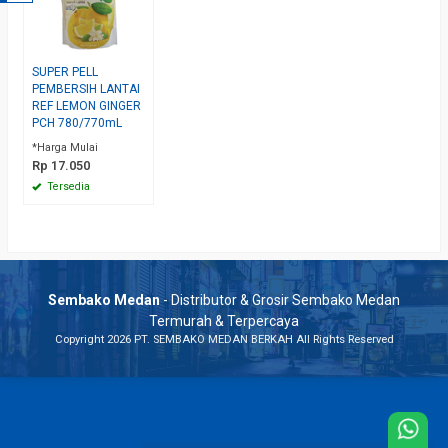
SUPER PELL
PEMBERSIH LANTAI
REF LEMON GINGER
PCH 780/770mL
*Harga Mulai
Rp 17.050
Tersedia
Sembako Medan
- Distributor & Grosir Sembako Medan
Termurah & Terpercaya
Copyright 2026 PT. SEMBAKO MEDAN BERKAH All Rights Reserved