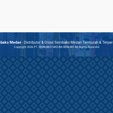
bako Medan
- Distributor & Grosir Sembako Medan Termurah & Terpe
Copyright 2026 PT. SEMBAKO MEDAN BERKAH All Rights Reserved