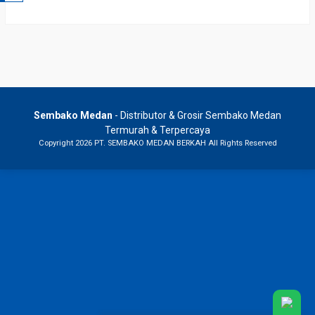
Sembako Medan
- Distributor & Grosir Sembako Medan
Termurah & Terpercaya
Copyright 2026 PT. SEMBAKO MEDAN BERKAH All Rights Reserved