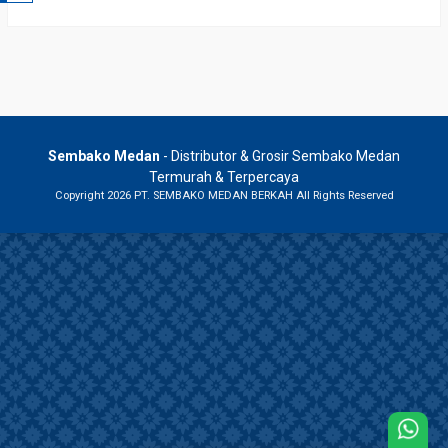
Sembako Medan
- Distributor & Grosir Sembako Medan
Termurah & Terpercaya
Copyright 2026 PT. SEMBAKO MEDAN BERKAH All Rights Reserved