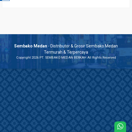
Sembako Medan
- Distributor & Grosir Sembako Medan
Termurah & Terpercaya
Copyright 2026 PT. SEMBAKO MEDAN BERKAH All Rights Reserved